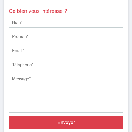
Ce bien vous intéresse ?