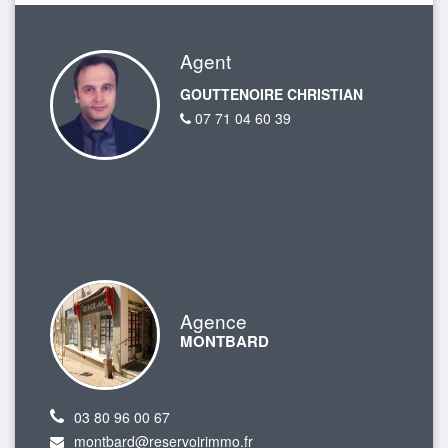
Agent
GOUTTENOIRE CHRISTIAN
07 71 04 60 39
Agence
MONTBARD
03 80 96 00 67
montbard@reservoirimmo.fr