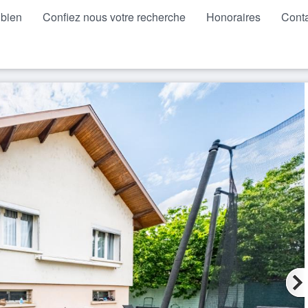
 bien
Confiez nous votre recherche
Honoraires
Cont