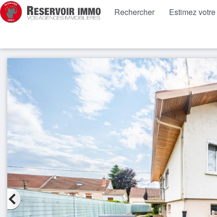
Rechercher
Estimez votre