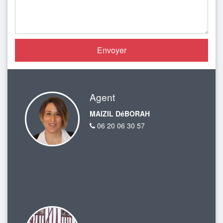
Agent
MAIZIL DéBORAH
06 20 06 30 57