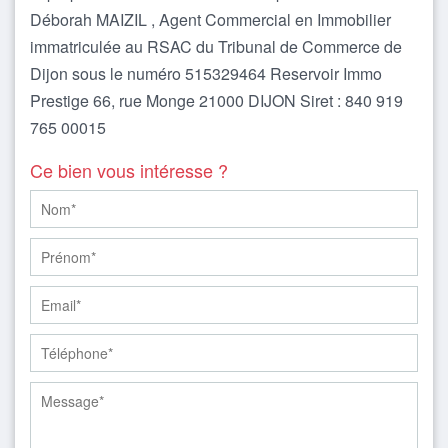
Déborah MAIZIL , Agent Commercial en Immobilier
immatriculée au RSAC du Tribunal de Commerce de
Dijon sous le numéro 515329464 Reservoir Immo
Prestige 66, rue Monge 21000 DIJON Siret : 840 919
765 00015
Ce bien vous intéresse ?