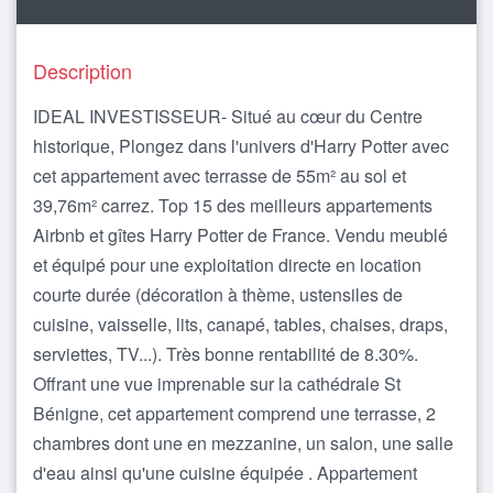
Description
IDEAL INVESTISSEUR- Situé au cœur du Centre
historique, Plongez dans l'univers d'Harry Potter avec
cet appartement avec terrasse de 55m² au sol et
39,76m² carrez. Top 15 des meilleurs appartements
Airbnb et gîtes Harry Potter de France. Vendu meublé
et équipé pour une exploitation directe en location
courte durée (décoration à thème, ustensiles de
cuisine, vaisselle, lits, canapé, tables, chaises, draps,
serviettes, TV...). Très bonne rentabilité de 8.30%.
Offrant une vue imprenable sur la cathédrale St
Bénigne, cet appartement comprend une terrasse, 2
chambres dont une en mezzanine, un salon, une salle
d'eau ainsi qu'une cuisine équipée . Appartement