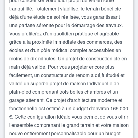
pour concrétiser votre futur projet de vie en toute
tranquillité. Totalement viabilisé, le terrain bénéficie
déjà d'une étude de sol réalisée, vous garantissant
une parfaite sérénité pour le démarrage des travaux.
Vous profiterez d'un quotidien pratique et agréable
grâce à la proximité immédiate des commerces, des
écoles et d'un pôle médical complet accessibles en
moins de dix minutes. Un projet de construction clé en
main déjà validé. Pour vous projeter encore plus
facilement, un constructeur de renom a déjà étudié et
validé un superbe projet de maison individuelle de
plain-pied comprenant trois belles chambres et un
garage attenant. Ce projet d'architecture moderne et
fonctionnelle est estimé à un budget d'environ 165 000
€. Cette configuration idéale vous permet de vous offrir
l'ensemble comprenant le grand terrain et votre maison
neuve entièrement personnalisable pour un budget