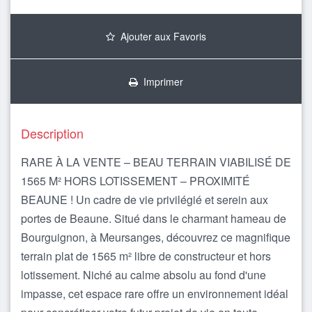
Ajouter aux Favoris
Imprimer
Description
RARE À LA VENTE – BEAU TERRAIN VIABILISÉ DE
1565 M² HORS LOTISSEMENT – PROXIMITÉ
BEAUNE ! Un cadre de vie privilégié et serein aux
portes de Beaune. Situé dans le charmant hameau de
Bourguignon, à Meursanges, découvrez ce magnifique
terrain plat de 1565 m² libre de constructeur et hors
lotissement. Niché au calme absolu au fond d'une
impasse, cet espace rare offre un environnement idéal