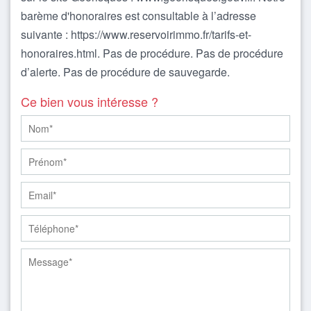
barème d'honoraires est consultable à l’adresse
suivante : https://www.reservoirimmo.fr/tarifs-et-
honoraires.html. Pas de procédure. Pas de procédure
d’alerte. Pas de procédure de sauvegarde.
Ce bien vous intéresse ?