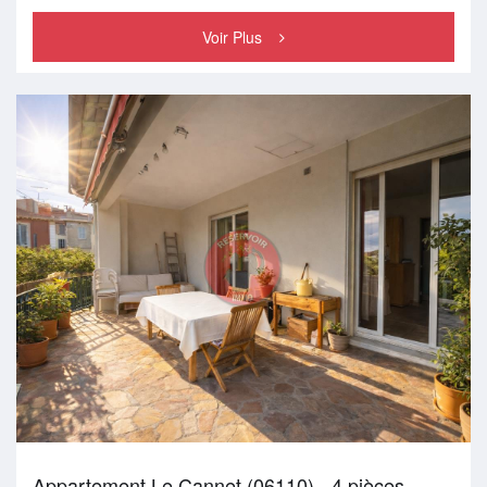
Voir Plus
Appartement Le Cannet (06110) - 4 pièces