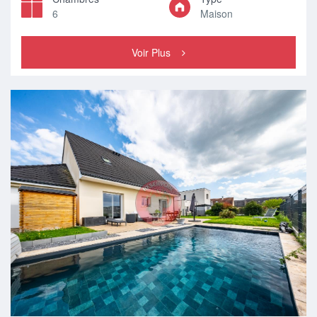
6
Maison
Voir Plus