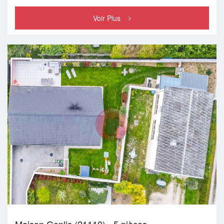
Voir Plus