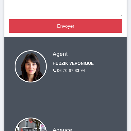
Agent
HUDZIK VERONIQUE
06 70 67 83 94
Agence