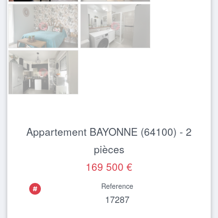
Appartement BAYONNE (64100) - 2
pièces
169 500 €
Reference
17287