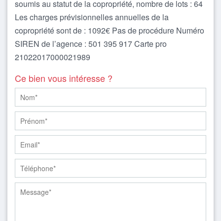
soumis au statut de la copropriété, nombre de lots : 64
Les charges prévisionnelles annuelles de la
copropriété sont de : 1092€ Pas de procédure Numéro
SIREN de l’agence : 501 395 917 Carte pro
21022017000021989
Ce bien vous intéresse ?